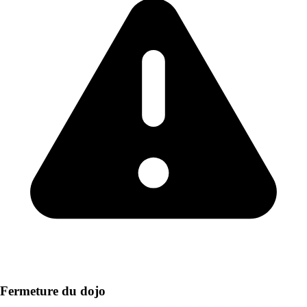
Fermeture du dojo