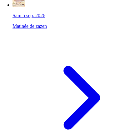
Sam 5 sep. 2026
Matinée de zazen