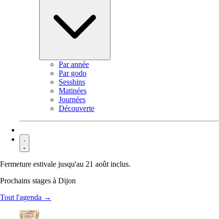
Par année
Par godo
Sesshins
Matinées
Journées
Découverte
Contact
Fermeture estivale jusqu'au 21 août inclus.
Prochains stages à Dijon
Tout l'agenda →