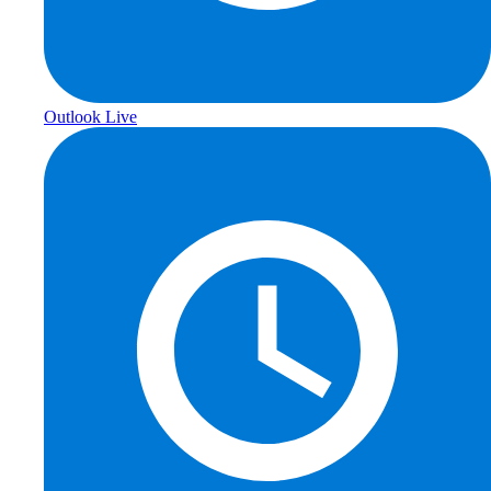
Outlook Live