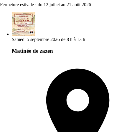
Fermeture estivale
·
du 12 juillet au 21 août 2026
Samedi 5 septembre 2026 de 8 h à 13 h
Matinée de zazen