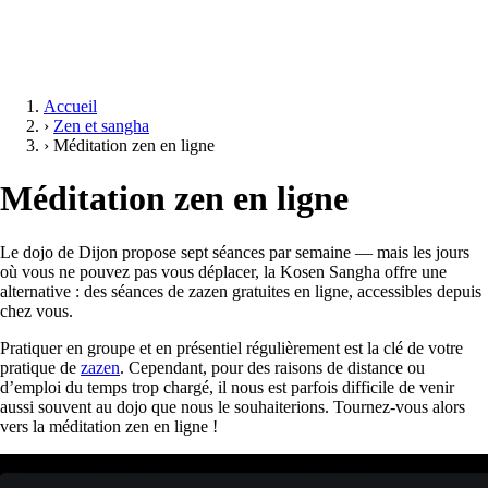
Accueil
›
Zen et sangha
›
Méditation zen en ligne
Méditation zen en ligne
Le dojo de Dijon propose sept séances par semaine — mais les jours
où vous ne pouvez pas vous déplacer, la Kosen Sangha offre une
alternative : des séances de zazen gratuites en ligne, accessibles depuis
chez vous.
Pratiquer en groupe et en présentiel régulièrement est la clé de votre
pratique de
zazen
. Cependant, pour des raisons de distance ou
d’emploi du temps trop chargé, il nous est parfois difficile de venir
aussi souvent au dojo que nous le souhaiterions. Tournez-vous alors
vers la méditation zen en ligne !