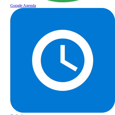
Google Agenda