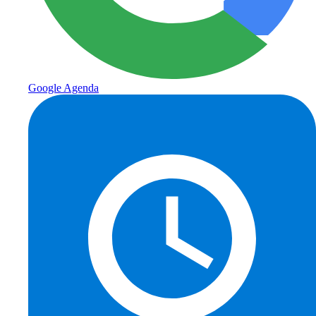
Google Agenda