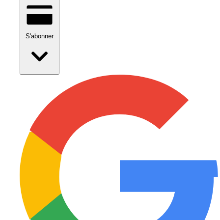
S'abonner