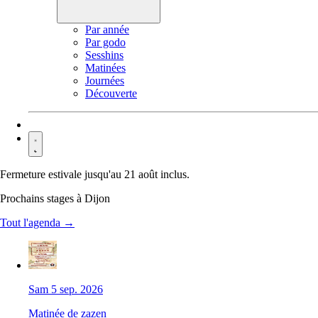
Par année
Par godo
Sesshins
Matinées
Journées
Découverte
Contact
Fermeture estivale jusqu'au 21 août inclus.
Prochains stages à Dijon
Tout l'agenda →
Sam 5 sep. 2026
Matinée de zazen