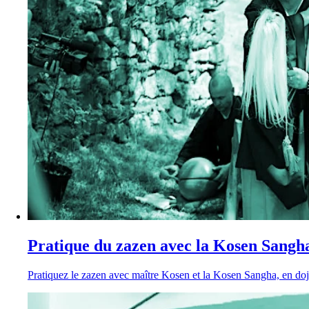
Pratique du zazen avec la Kosen Sangh
Pratiquez le zazen avec maître Kosen et la Kosen Sangha, en dojo