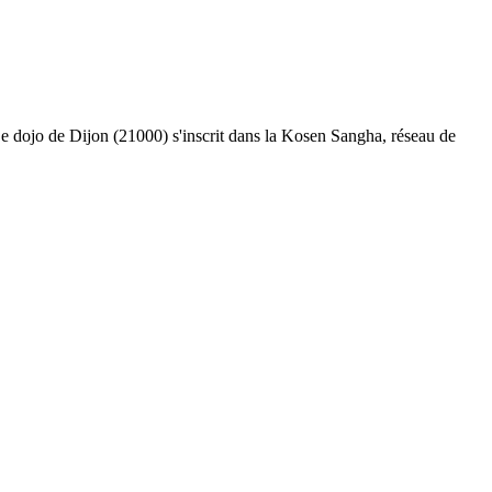
Le dojo de Dijon (21000) s'inscrit dans la Kosen Sangha, réseau de