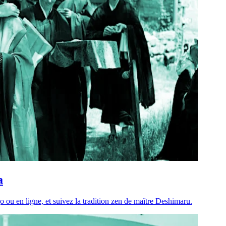
a
 ou en ligne, et suivez la tradition zen de maître Deshimaru.