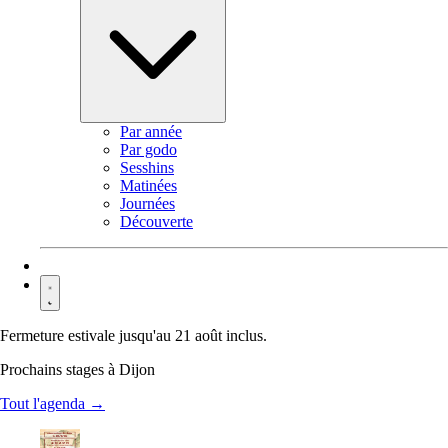
Par année
Par godo
Sesshins
Matinées
Journées
Découverte
Contact
Fermeture estivale jusqu'au 21 août inclus.
Prochains stages à Dijon
Tout l'agenda →