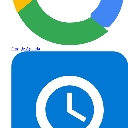
Google Agenda