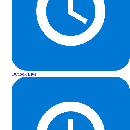
Outlook Live