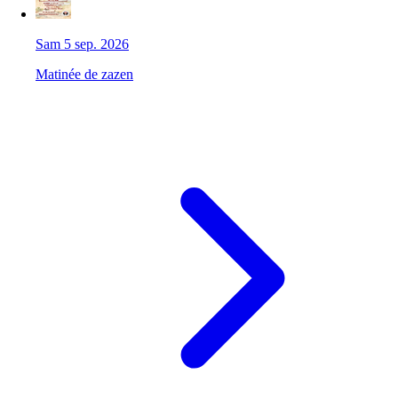
Sam 5 sep. 2026
Matinée de zazen