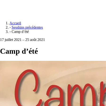
Accueil
›
Sesshins précédentes
›
Camp d’été
17 juillet 2021 – 25 août 2021
Camp d’été