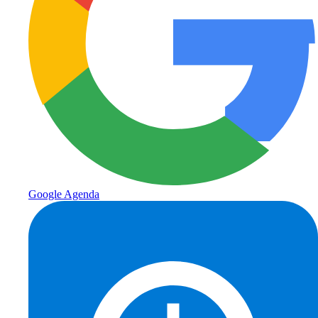
Google Agenda