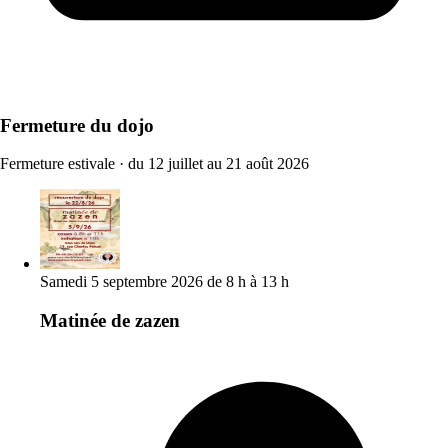
Fermeture du dojo
Fermeture estivale
·
du 12 juillet au 21 août 2026
Samedi 5 septembre 2026 de 8 h à 13 h
Matinée de zazen