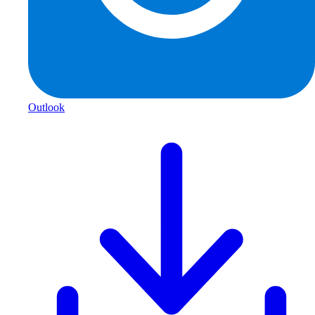
Outlook