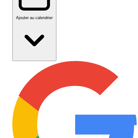
Ajouter au calendrier