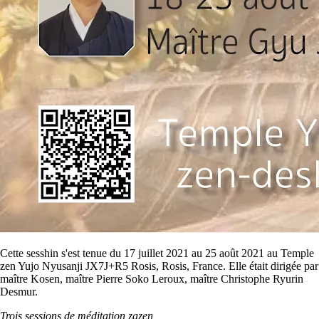
Cette sesshin s'est tenue du 17 juillet 2021 au 25 août 2021 au Temple
zen Yujo Nyusanji JX7J+R5 Rosis, Rosis, France. Elle était dirigée par
maître Kosen, maître Pierre Soko Leroux, maître Christophe Ryurin
Desmur.
Trois sessions de méditation zazen