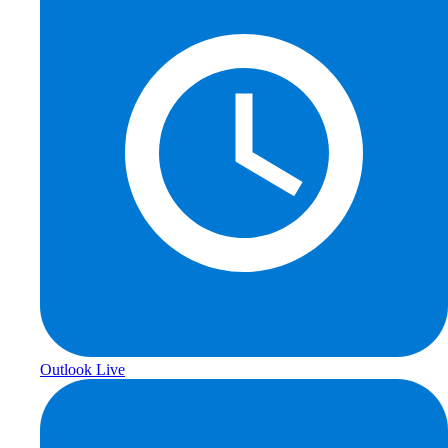
Outlook Live