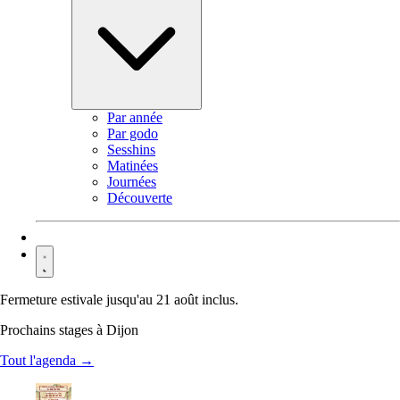
Par année
Par godo
Sesshins
Matinées
Journées
Découverte
Contact
Fermeture estivale jusqu'au 21 août inclus.
Prochains stages à Dijon
Tout l'agenda →