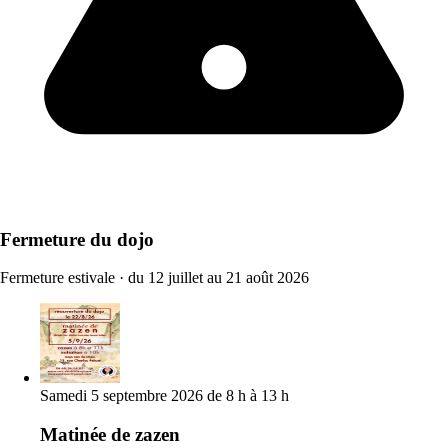
Fermeture du dojo
Fermeture estivale
·
du 12 juillet au 21 août 2026
Samedi 5 septembre 2026 de 8 h à 13 h
Matinée de zazen