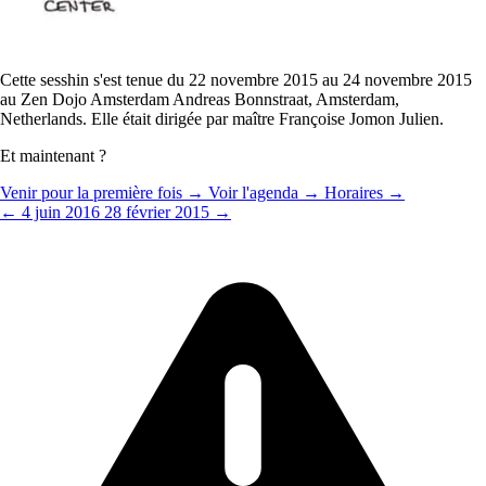
Cette sesshin s'est tenue du 22 novembre 2015 au 24 novembre 2015
au Zen Dojo Amsterdam Andreas Bonnstraat, Amsterdam,
Netherlands. Elle était dirigée par maître Françoise Jomon Julien.
Et maintenant ?
Venir pour la première fois →
Voir l'agenda →
Horaires →
← 4 juin 2016
28 février 2015 →