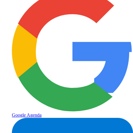
Google Agenda