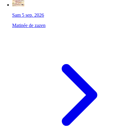
Sam 5 sep. 2026
Matinée de zazen