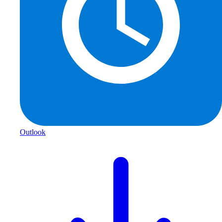
Outlook