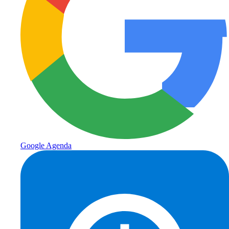
Google Agenda