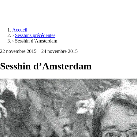
Accueil
›
Sesshins précédentes
›
Sesshin d’Amsterdam
22 novembre 2015 – 24 novembre 2015
Sesshin d’Amsterdam