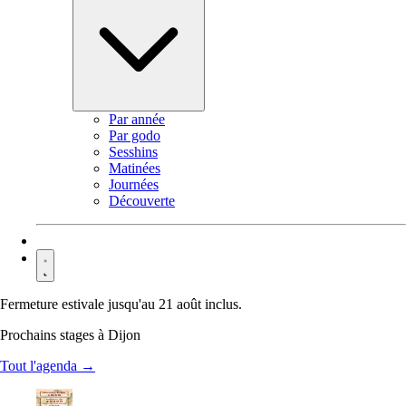
Par année
Par godo
Sesshins
Matinées
Journées
Découverte
Contact
Fermeture estivale jusqu'au 21 août inclus.
Prochains stages à Dijon
Tout l'agenda →