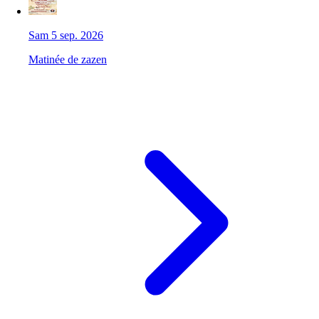
Sam 5 sep. 2026
Matinée de zazen