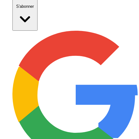
S'abonner