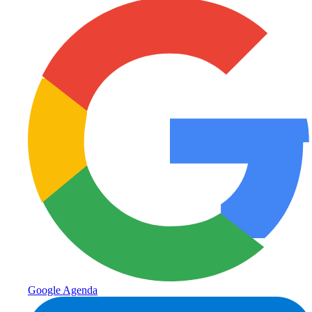
Google Agenda