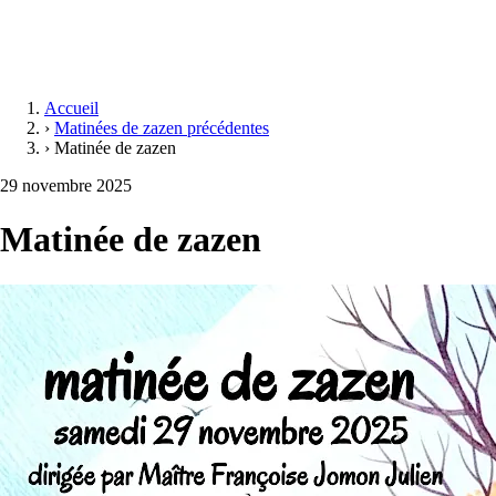
Accueil
›
Matinées de zazen précédentes
›
Matinée de zazen
29 novembre 2025
Matinée de zazen