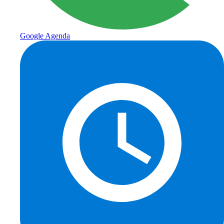
Google Agenda