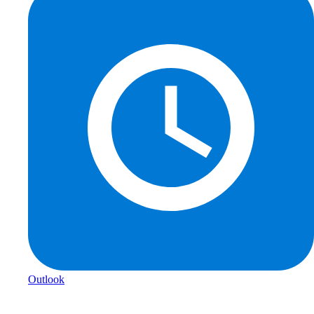
Outlook