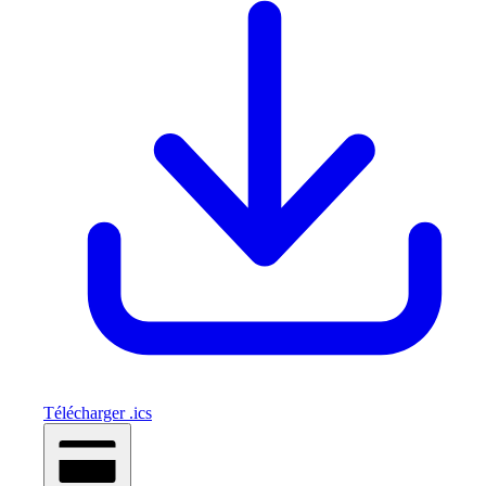
Télécharger .ics