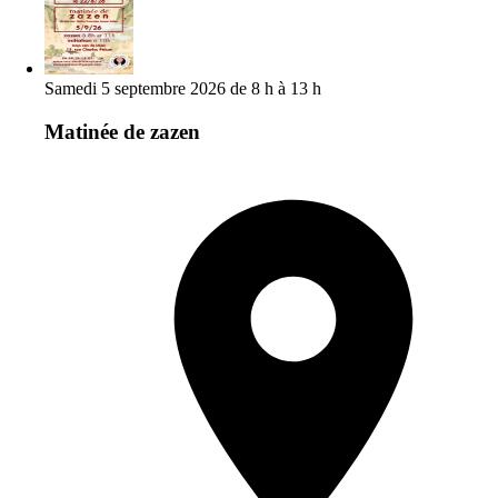
Samedi 5 septembre 2026 de 8 h à 13 h
Matinée de zazen