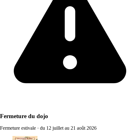
Fermeture du dojo
Fermeture estivale
·
du 12 juillet au 21 août 2026