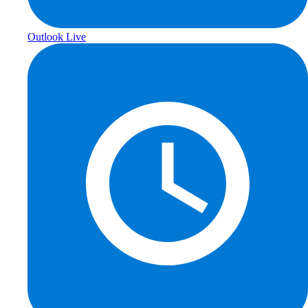
Outlook Live