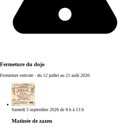
Fermeture du dojo
Fermeture estivale
·
du 12 juillet au 21 août 2026
Samedi 5 septembre 2026 de 8 h à 13 h
Matinée de zazen