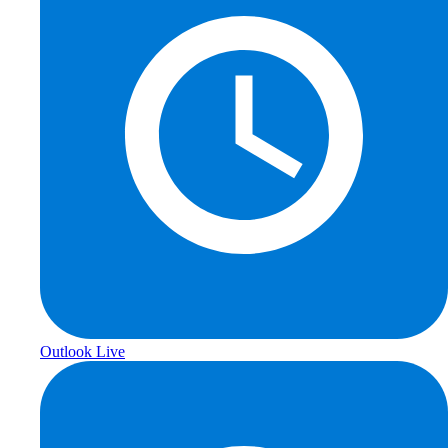
Outlook Live