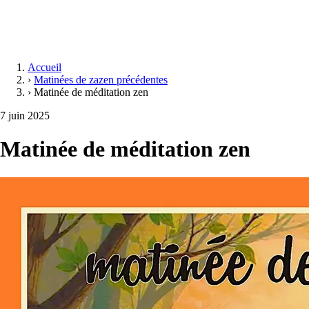
Accueil
›
Matinées de zazen précédentes
›
Matinée de méditation zen
7 juin 2025
Matinée de méditation zen