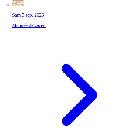
Sam 5 sep. 2026
Matinée de zazen