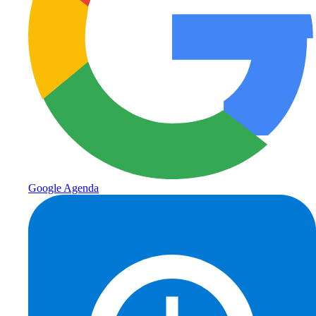
Google Agenda