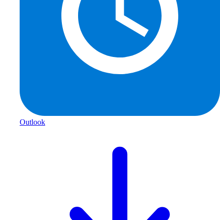
Outlook