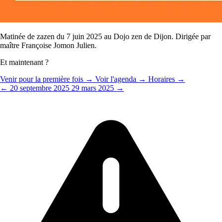
Matinée de zazen du 7 juin 2025 au Dojo zen de Dijon. Dirigée par
maître Françoise Jomon Julien.
Et maintenant ?
Venir pour la première fois →
Voir l'agenda →
Horaires →
← 20 septembre 2025
29 mars 2025 →