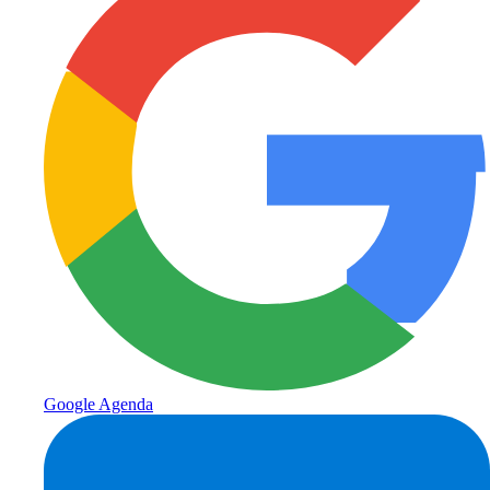
Google Agenda