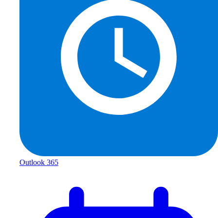
Outlook 365