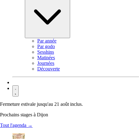
Par année
Par godo
Sesshins
Matinées
Journées
Découverte
Contact
Fermeture estivale jusqu'au 21 août inclus.
Prochains stages à Dijon
Tout l'agenda →