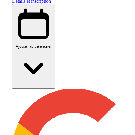
Détails et inscription →
Ajouter au calendrier