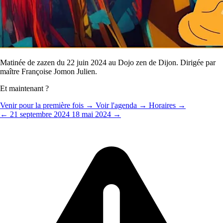
Matinée de zazen du 22 juin 2024 au Dojo zen de Dijon. Dirigée par
maître Françoise Jomon Julien.
Et maintenant ?
Venir pour la première fois →
Voir l'agenda →
Horaires →
← 21 septembre 2024
18 mai 2024 →