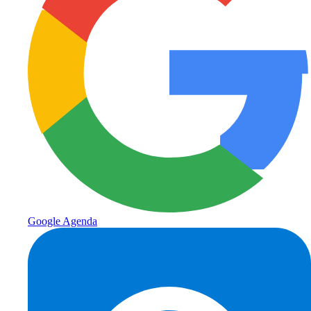
Google Agenda