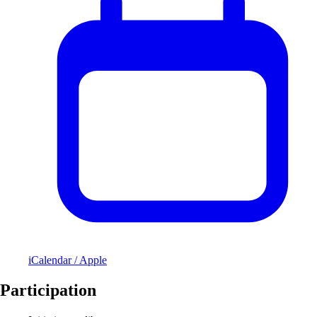
iCalendar / Apple
Participation