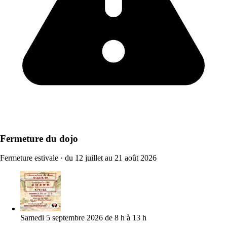
Fermeture du dojo
Fermeture estivale
·
du 12 juillet au 21 août 2026
Samedi 5 septembre 2026 de 8 h à 13 h