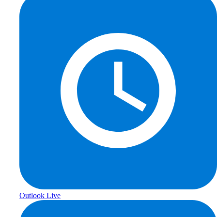
Outlook Live