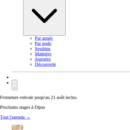
Par année
Par godo
Sesshins
Matinées
Journées
Découverte
Contact
Fermeture estivale jusqu'au 21 août inclus.
Prochains stages à Dijon
Tout l'agenda →