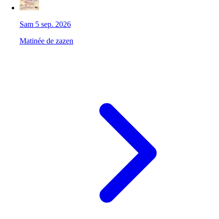
Sam 5 sep. 2026
Matinée de zazen