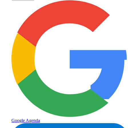
Google Agenda