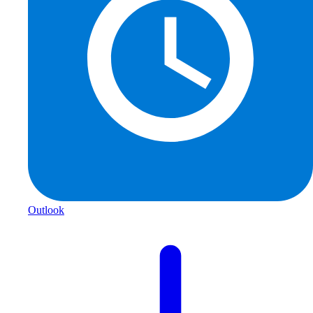
Outlook