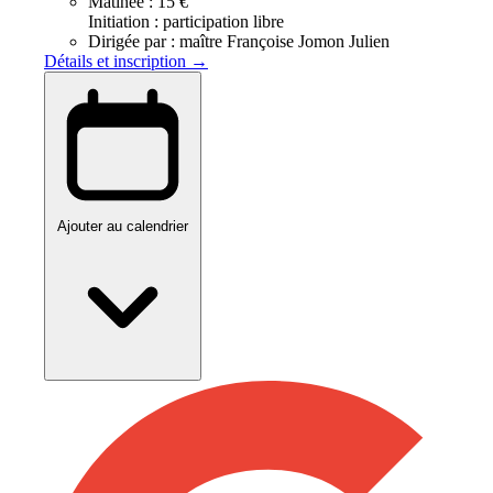
Matinée :
15 €
Initiation : participation libre
Dirigée par :
maître Françoise Jomon Julien
Détails et inscription →
Ajouter au calendrier