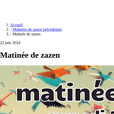
Accueil
›
Matinées de zazen précédentes
›
Matinée de zazen
22 juin 2024
Matinée de zazen