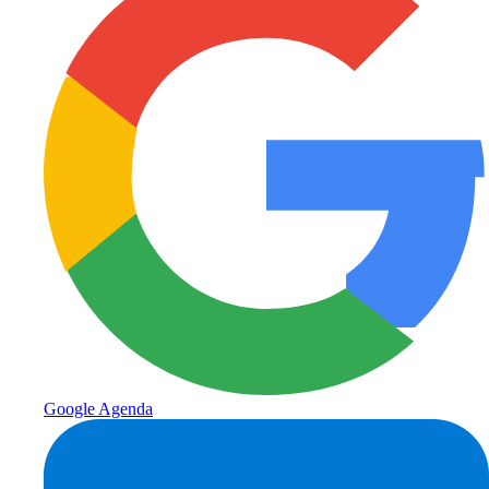
Google Agenda