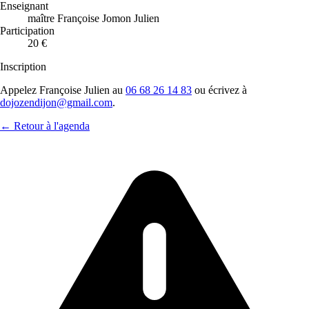
Enseignant
maître Françoise Jomon Julien
Participation
20 €
Inscription
Appelez Françoise Julien au
06 68 26 14 83
ou écrivez à
dojozendijon@gmail.com
.
← Retour à l'agenda