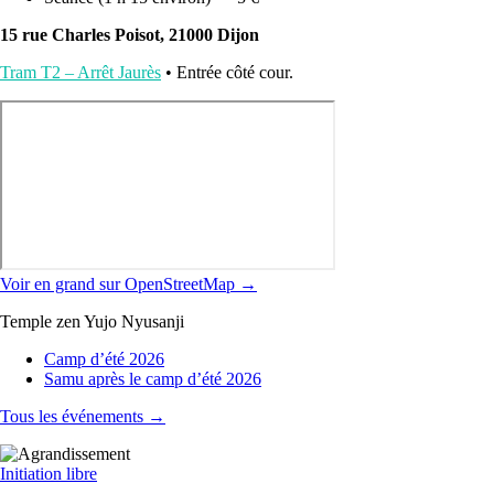
15 rue Charles Poisot, 21000 Dijon
Tram T2 – Arrêt Jaurès
• Entrée côté cour.
Voir en grand sur OpenStreetMap →
Temple zen Yujo Nyusanji
Camp d’été 2026
Samu après le camp d’été 2026
Tous les événements →
Initiation libre