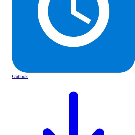
Outlook