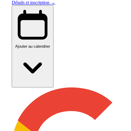
Détails et inscription →
Ajouter au calendrier