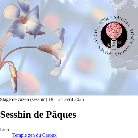
Stage de zazen (sesshin)
18 – 21 avril 2025
Sesshin de Pâques
Lieu
Temple zen du Caroux