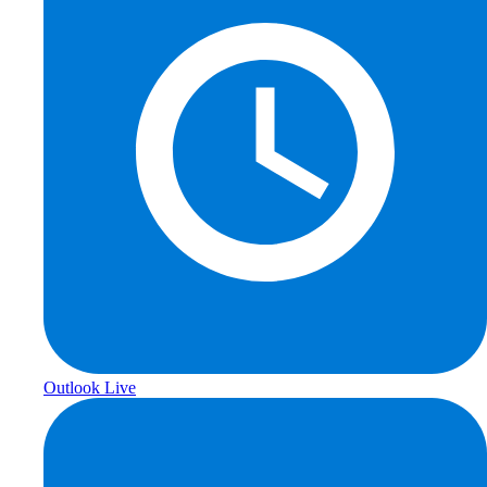
Outlook Live