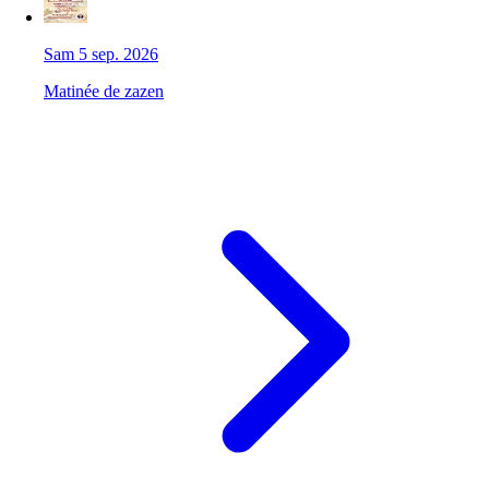
Sam 5 sep. 2026
Matinée de zazen