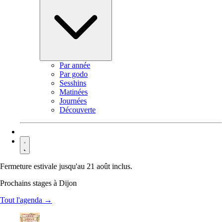
Par année
Par godo
Sesshins
Matinées
Journées
Découverte
Contact
Fermeture estivale jusqu'au 21 août inclus.
Prochains stages à Dijon
Tout l'agenda →