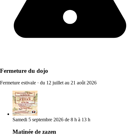
Fermeture du dojo
Fermeture estivale
·
du 12 juillet au 21 août 2026
Samedi 5 septembre 2026 de 8 h à 13 h
Matinée de zazen