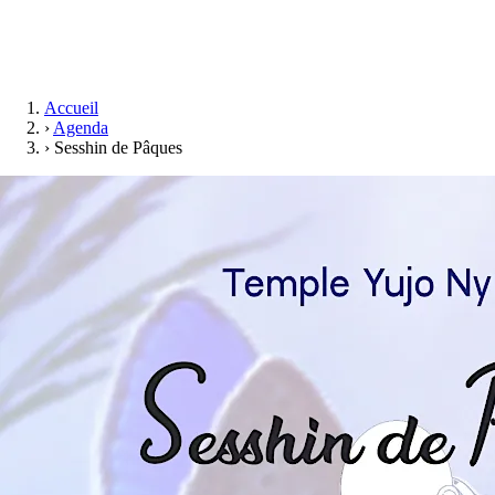
Accueil
›
Agenda
›
Sesshin de Pâques