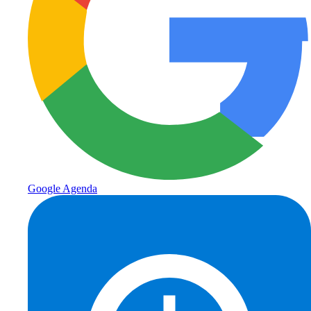
Google Agenda