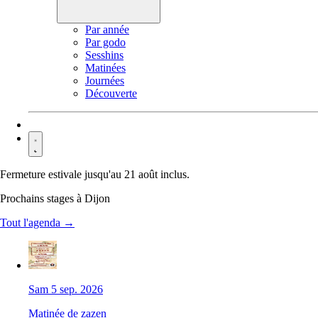
Par année
Par godo
Sesshins
Matinées
Journées
Découverte
Contact
Fermeture estivale jusqu'au 21 août inclus.
Prochains stages à Dijon
Tout l'agenda →
Sam 5 sep. 2026
Matinée de zazen