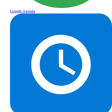
Google Agenda