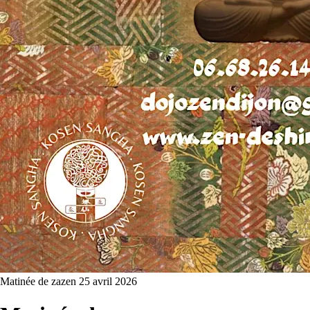
Matinée de zazen
25 avril 2026