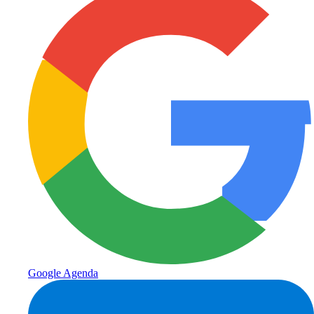
Google Agenda