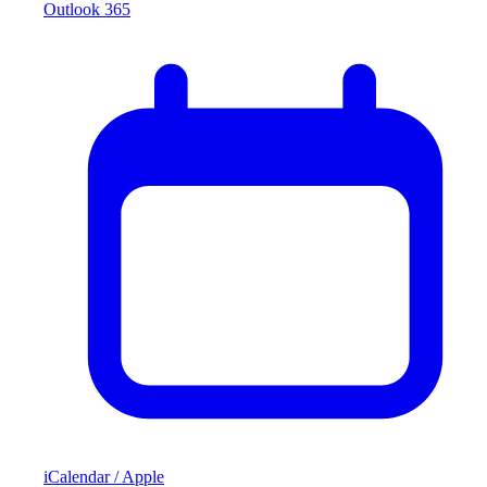
Outlook 365
iCalendar / Apple