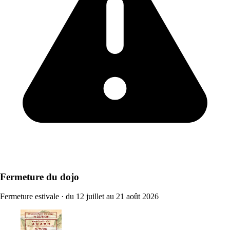
Fermeture du dojo
Fermeture estivale
·
du 12 juillet au 21 août 2026