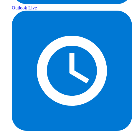
Outlook Live