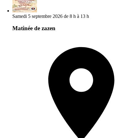
Samedi 5 septembre 2026 de 8 h à 13 h
Matinée de zazen