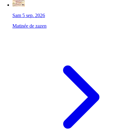
Sam 5 sep. 2026
Matinée de zazen