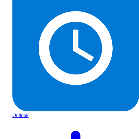
Outlook