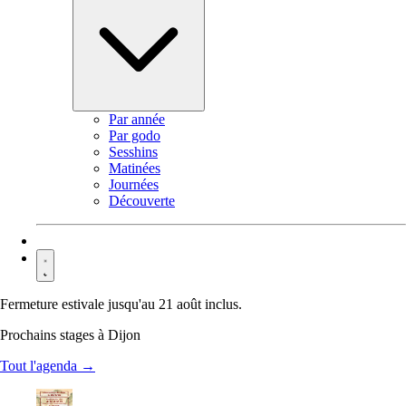
Par année
Par godo
Sesshins
Matinées
Journées
Découverte
Contact
Fermeture estivale jusqu'au 21 août inclus.
Prochains stages à Dijon
Tout l'agenda →