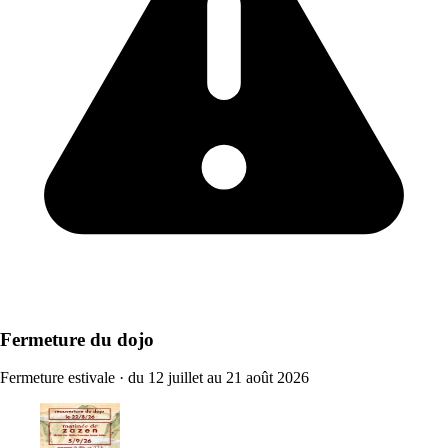
Fermeture du dojo
Fermeture estivale
·
du 12 juillet au 21 août 2026