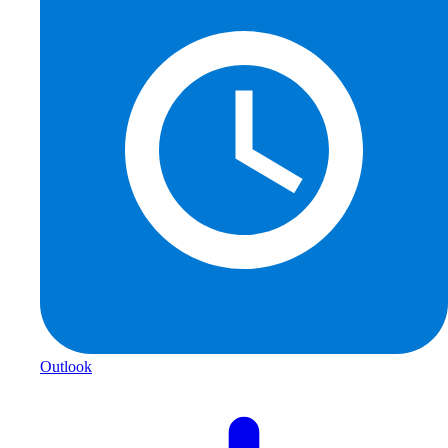
Outlook