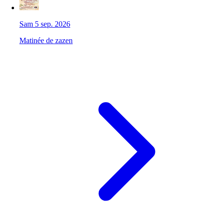
Sam 5 sep. 2026
Matinée de zazen