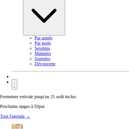
Par année
Par godo
Sesshins
Matinées
Journées
Découverte
Contact
Fermeture estivale jusqu'au 21 août inclus.
Prochains stages à Dijon
Tout l'agenda →