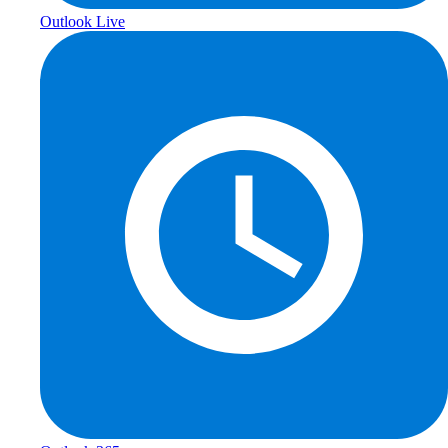
Outlook Live