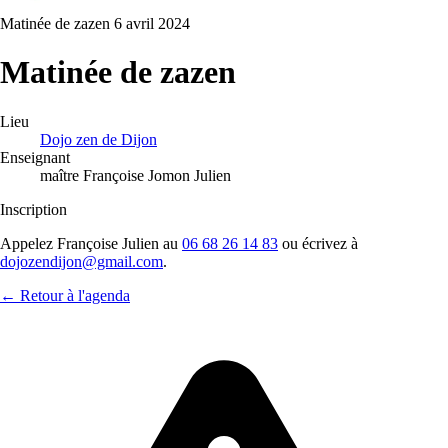
Matinée de zazen
6 avril 2024
Matinée de zazen
Lieu
Dojo zen de Dijon
Enseignant
maître Françoise Jomon Julien
Inscription
Appelez Françoise Julien au
06 68 26 14 83
ou écrivez à
dojozendijon@gmail.com
.
← Retour à l'agenda