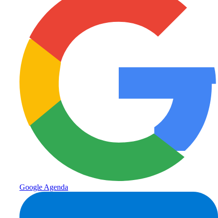
Google Agenda