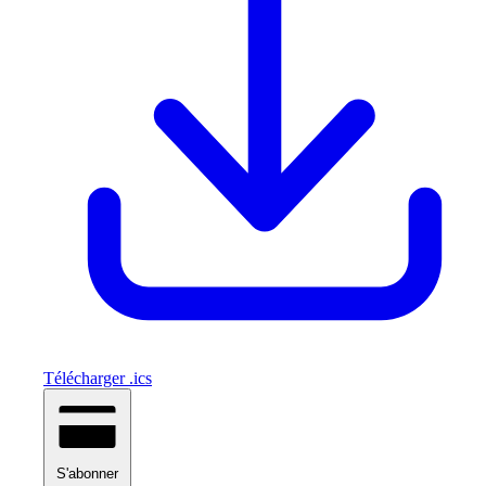
Télécharger .ics
S'abonner