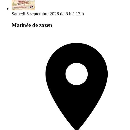
Samedi 5 septembre 2026 de 8 h à 13 h
Matinée de zazen