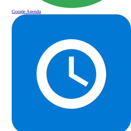
Google Agenda