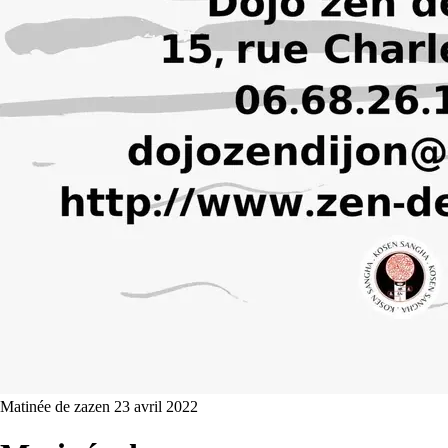
Matinée de zazen
23 avril 2022