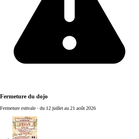
Fermeture du dojo
Fermeture estivale
·
du 12 juillet au 21 août 2026