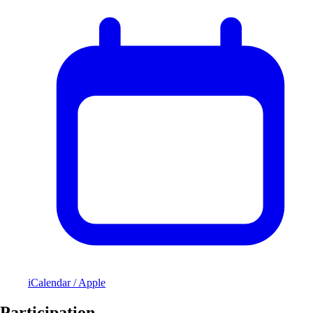
iCalendar / Apple
Participation