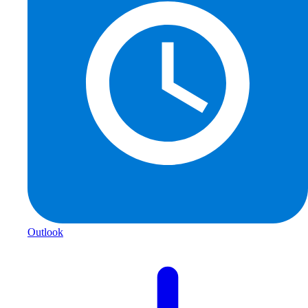
Outlook