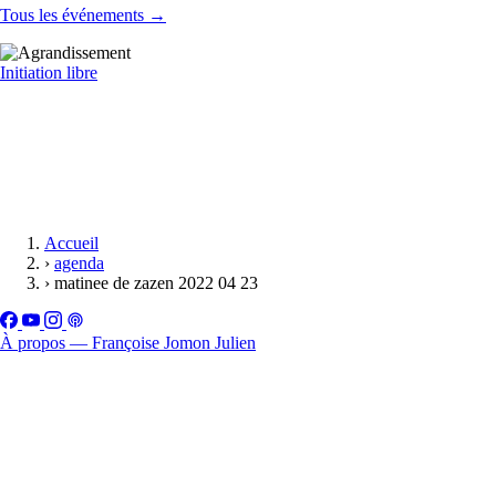
Tous les événements →
Initiation libre
Accueil
›
agenda
›
matinee de zazen 2022 04 23
À propos — Françoise Jomon Julien