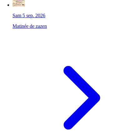
Sam 5 sep. 2026
Matinée de zazen