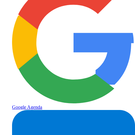
Google Agenda