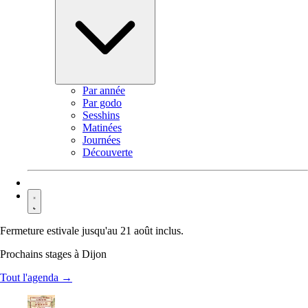
Par année
Par godo
Sesshins
Matinées
Journées
Découverte
Contact
Fermeture estivale jusqu'au 21 août inclus.
Prochains stages à Dijon
Tout l'agenda →