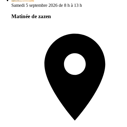
Samedi 5 septembre 2026 de 8 h à 13 h
Matinée de zazen