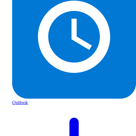
Outlook