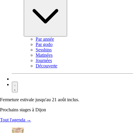
Par année
Par godo
Sesshins
Matinées
Journées
Découverte
Contact
Fermeture estivale jusqu'au 21 août inclus.
Prochains stages à Dijon
Tout l'agenda →