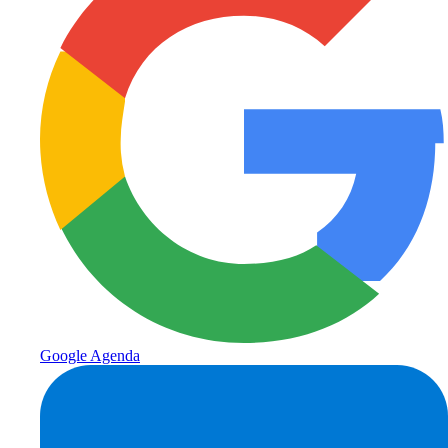
Google Agenda