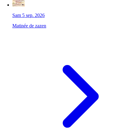
Sam 5 sep. 2026
Matinée de zazen