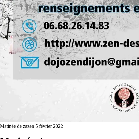
Matinée de zazen
5 février 2022