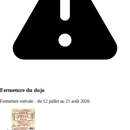
Fermeture du dojo
Fermeture estivale
·
du 12 juillet au 21 août 2026