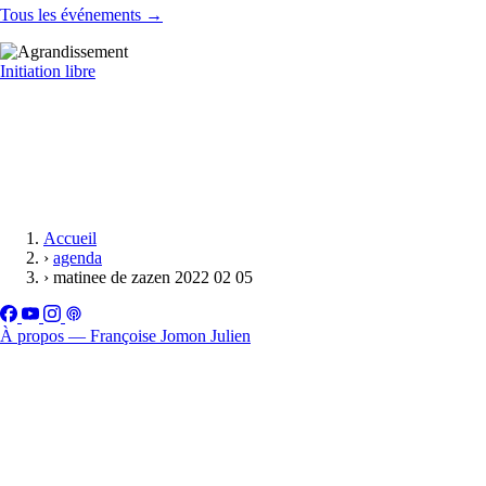
Tous les événements →
Initiation libre
Accueil
›
agenda
›
matinee de zazen 2022 02 05
À propos — Françoise Jomon Julien