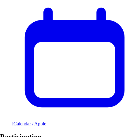
iCalendar / Apple
Participation