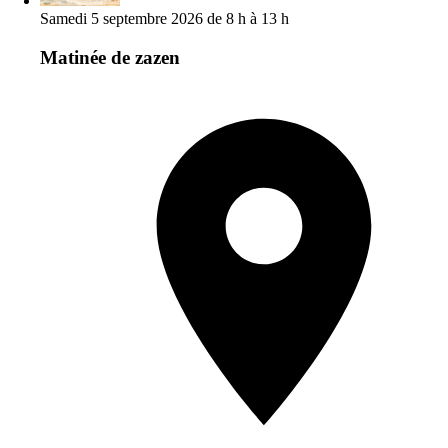
Samedi 5 septembre 2026 de 8 h à 13 h
Matinée de zazen