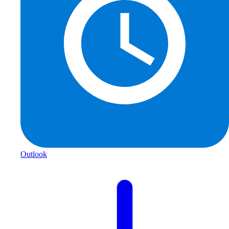
Outlook