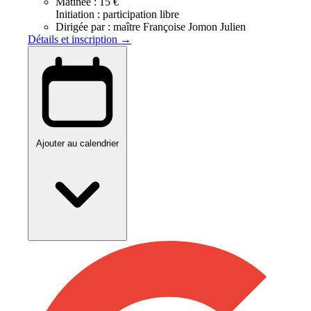
Matinée :
15 €
Initiation : participation libre
Dirigée par :
maître Françoise Jomon Julien
Détails et inscription →
Ajouter au calendrier