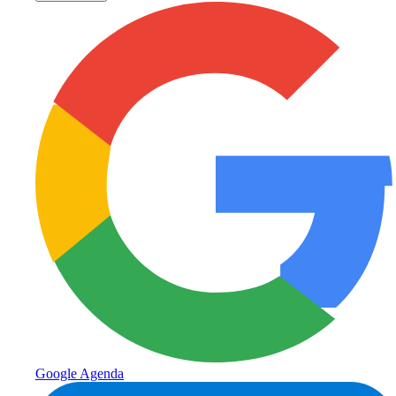
Google Agenda