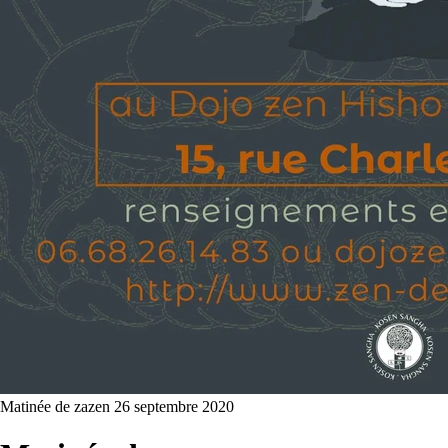
Matinée de zazen
26 septembre 2020