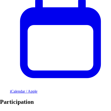
iCalendar / Apple
Participation