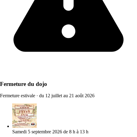
Fermeture du dojo
Fermeture estivale
·
du 12 juillet au 21 août 2026
Samedi 5 septembre 2026 de 8 h à 13 h