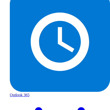
Outlook 365