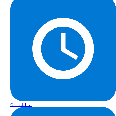
Outlook Live