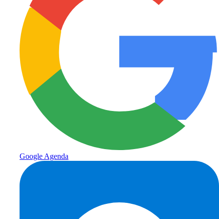
Google Agenda