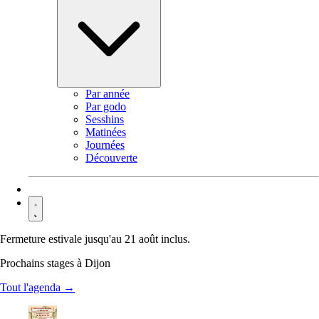
Par année
Par godo
Sesshins
Matinées
Journées
Découverte
Contact
Fermeture estivale jusqu'au 21 août inclus.
Prochains stages à Dijon
Tout l'agenda →