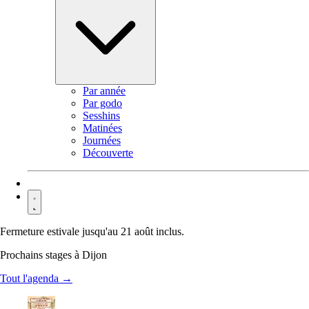
Par année
Par godo
Sesshins
Matinées
Journées
Découverte
Contact
Fermeture estivale jusqu'au 21 août inclus.
Prochains stages à Dijon
Tout l'agenda →