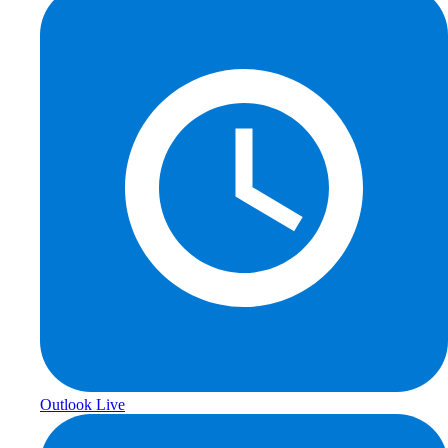
Outlook Live