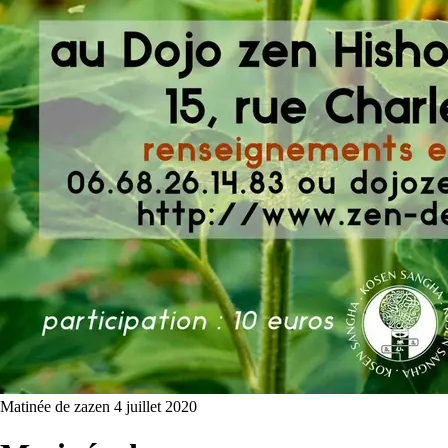
Matinée de zazen
4 juillet 2020