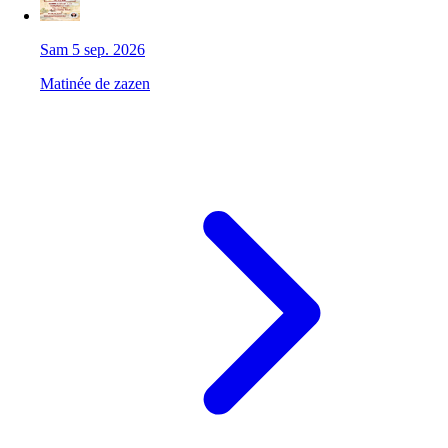
Sam 5 sep. 2026
Matinée de zazen