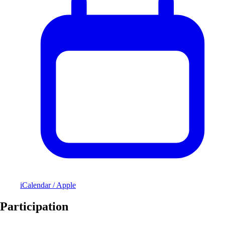
iCalendar / Apple
Participation