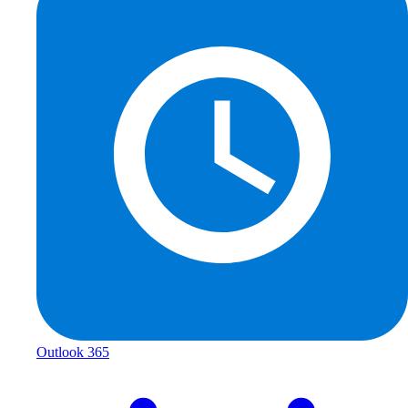
Outlook 365