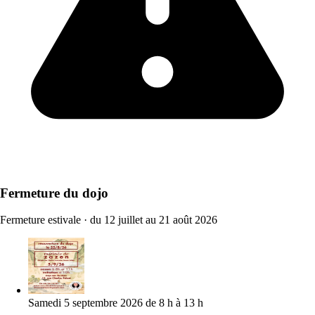
Fermeture du dojo
Fermeture estivale
·
du 12 juillet au 21 août 2026
Samedi 5 septembre 2026 de 8 h à 13 h