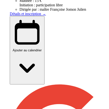
Matinée :
15 €
Initiation : participation libre
Dirigée par :
maître Françoise Jomon Julien
Détails et inscription →
Ajouter au calendrier