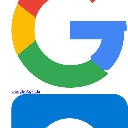
Google Agenda