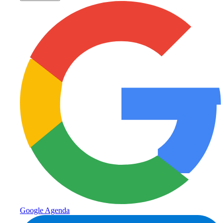
Google Agenda