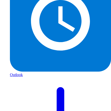
Outlook