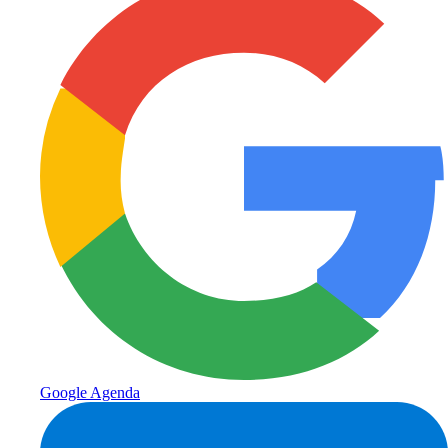
Google Agenda