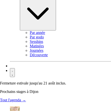
Par année
Par godo
Sesshins
Matinées
Journées
Découverte
Contact
Fermeture estivale jusqu'au 21 août inclus.
Prochains stages à Dijon
Tout l'agenda →