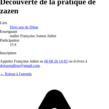
Découverte de la pratique de
zazen
Lieu
Dojo zen de Dijon
Enseignant
maître Françoise Jomon Julien
Participation
15 €
Inscription
Appelez Françoise Julien au
06 68 26 14 83
ou écrivez à
dojozendijon@gmail.com
.
← Retour à l'agenda