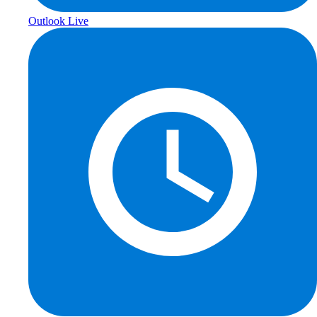
Outlook Live