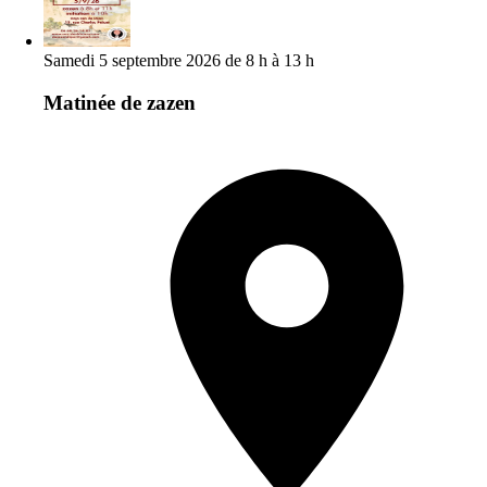
Samedi 5 septembre 2026 de 8 h à 13 h
Matinée de zazen