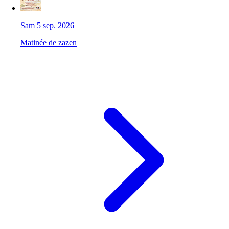
Sam 5 sep. 2026
Matinée de zazen