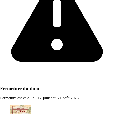
Fermeture du dojo
Fermeture estivale
·
du 12 juillet au 21 août 2026