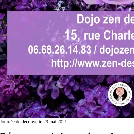
Journée de découverte
29 mai 2021