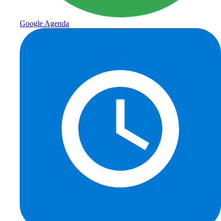
Google Agenda