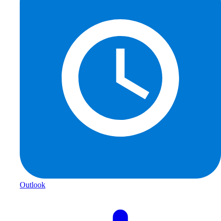
Outlook