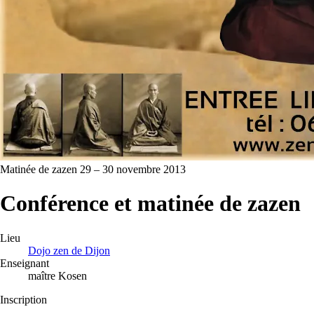
Matinée de zazen
29 – 30 novembre 2013
Conférence et matinée de zazen
Lieu
Dojo zen de Dijon
Enseignant
maître Kosen
Inscription