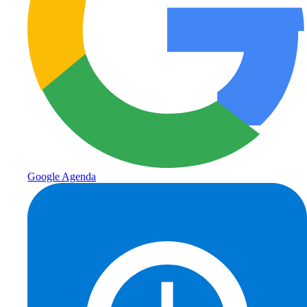
Google Agenda