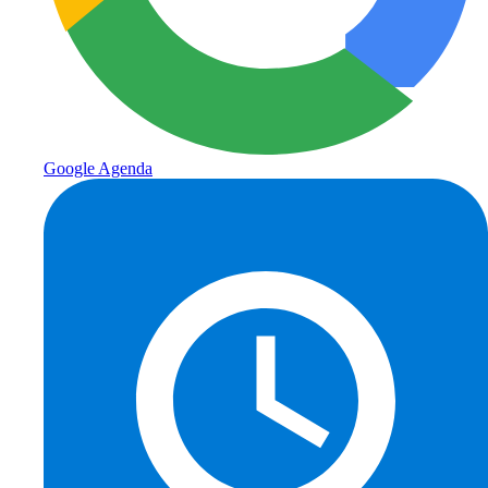
Google Agenda