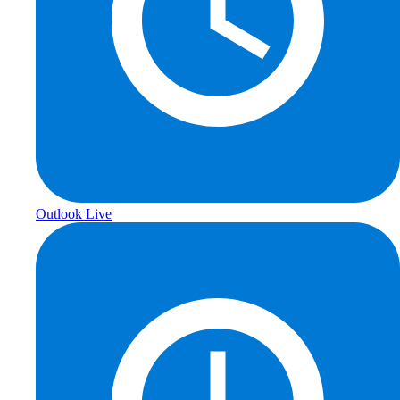
Outlook Live