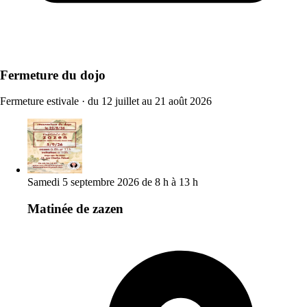
Fermeture du dojo
Fermeture estivale
·
du 12 juillet au 21 août 2026
Samedi 5 septembre 2026 de 8 h à 13 h
Matinée de zazen