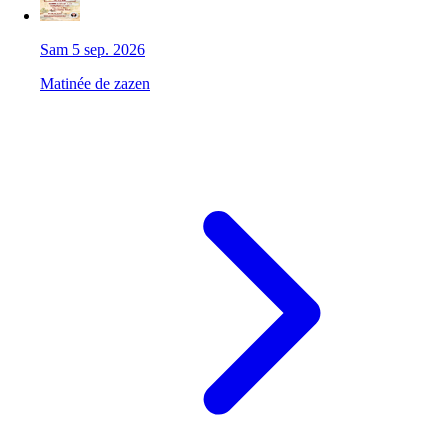
Sam 5 sep. 2026
Matinée de zazen