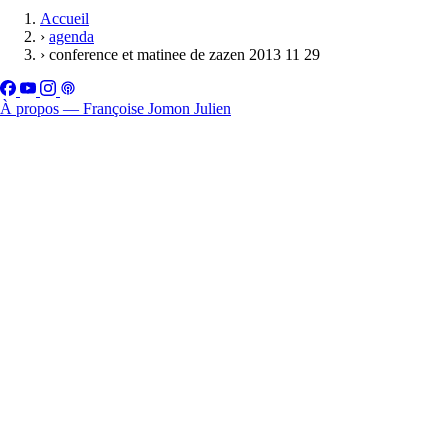
Accueil
›
agenda
›
conference et matinee de zazen 2013 11 29
À propos — Françoise Jomon Julien