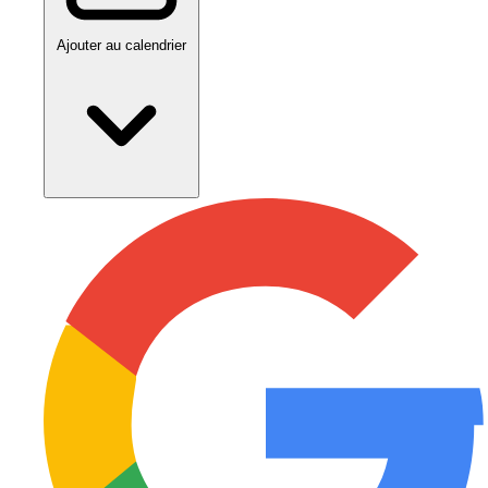
Ajouter au calendrier