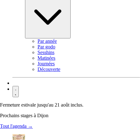
Par année
Par godo
Sesshins
Matinées
Journées
Découverte
Contact
Fermeture estivale jusqu'au 21 août inclus.
Prochains stages à Dijon
Tout l'agenda →