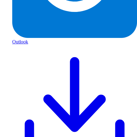
Outlook