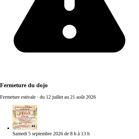
Fermeture du dojo
Fermeture estivale
·
du 12 juillet au 21 août 2026
Samedi 5 septembre 2026 de 8 h à 13 h