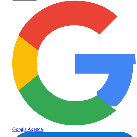
Google Agenda