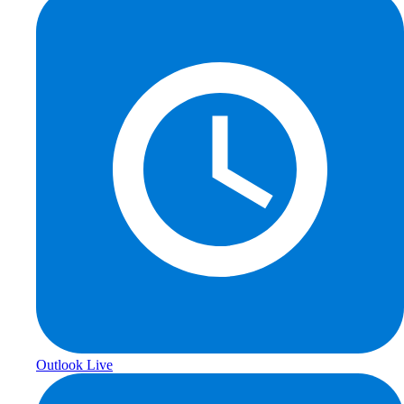
Outlook Live