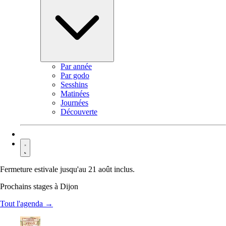
Par année
Par godo
Sesshins
Matinées
Journées
Découverte
Contact
Fermeture estivale jusqu'au 21 août inclus.
Prochains stages à Dijon
Tout l'agenda →