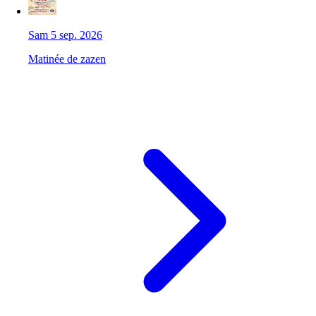
Sam 5 sep. 2026
Matinée de zazen