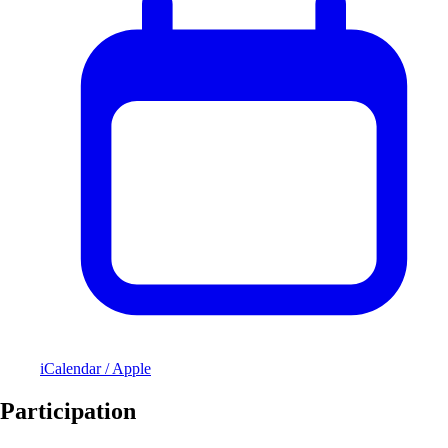
iCalendar / Apple
Participation