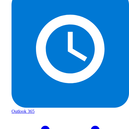
Outlook 365