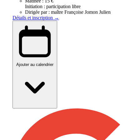
Matinée :
15 €
Initiation : participation libre
Dirigée par :
maître Françoise Jomon Julien
Détails et inscription →
Ajouter au calendrier