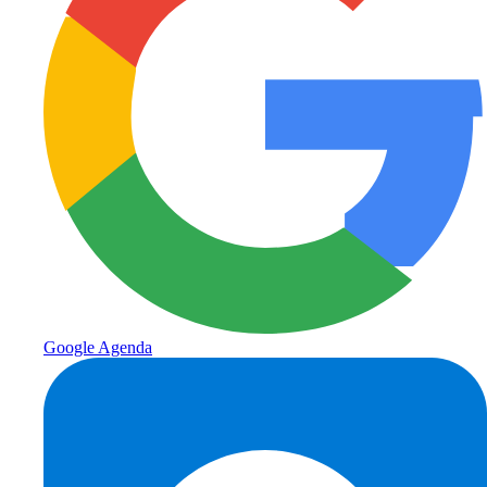
Google Agenda