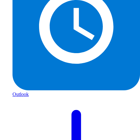
Outlook