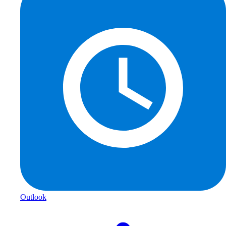
Outlook