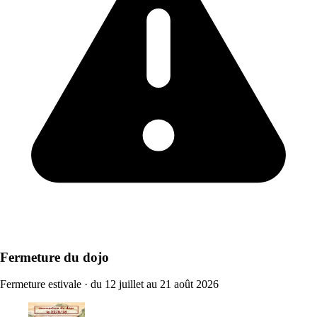
Fermeture du dojo
Fermeture estivale
·
du 12 juillet au 21 août 2026