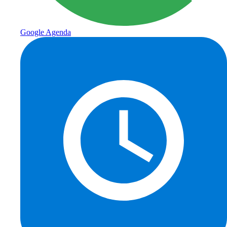
Google Agenda