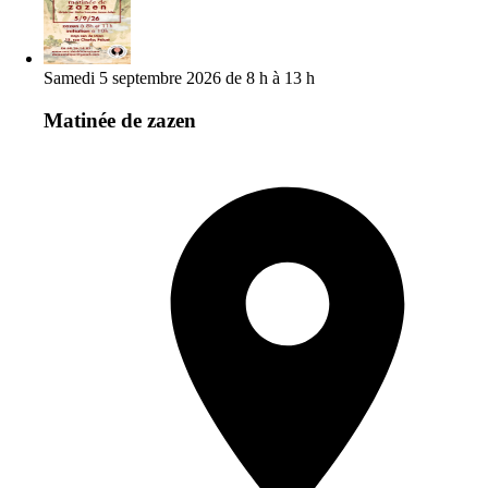
Samedi 5 septembre 2026 de 8 h à 13 h
Matinée de zazen