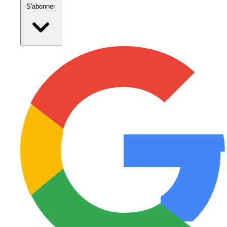
S'abonner