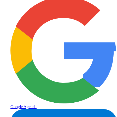
Google Agenda