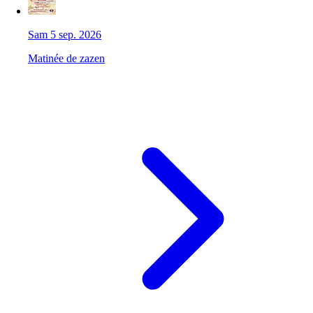
Sam 5 sep. 2026
Matinée de zazen