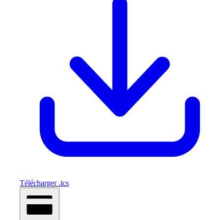
Télécharger .ics