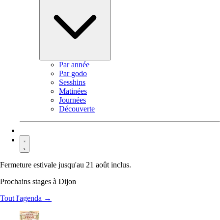
Par année
Par godo
Sesshins
Matinées
Journées
Découverte
Contact
Fermeture estivale jusqu'au 21 août inclus.
Prochains stages à Dijon
Tout l'agenda →