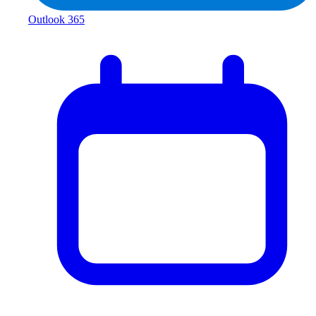
Outlook 365