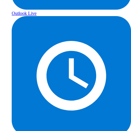
Outlook Live