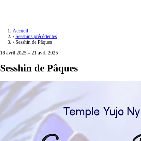
Accueil
›
Sesshins précédentes
›
Sesshin de Pâques
18 avril 2025 – 21 avril 2025
Sesshin de Pâques