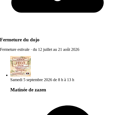
Fermeture du dojo
Fermeture estivale
·
du 12 juillet au 21 août 2026
Samedi 5 septembre 2026 de 8 h à 13 h
Matinée de zazen