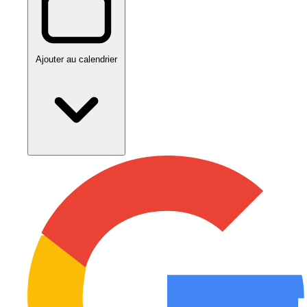
Ajouter au calendrier