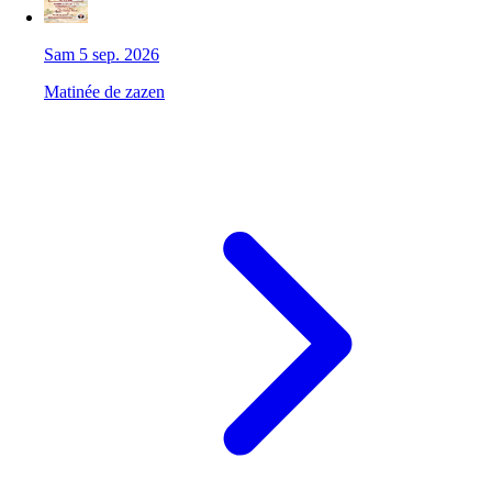
Sam 5 sep. 2026
Matinée de zazen