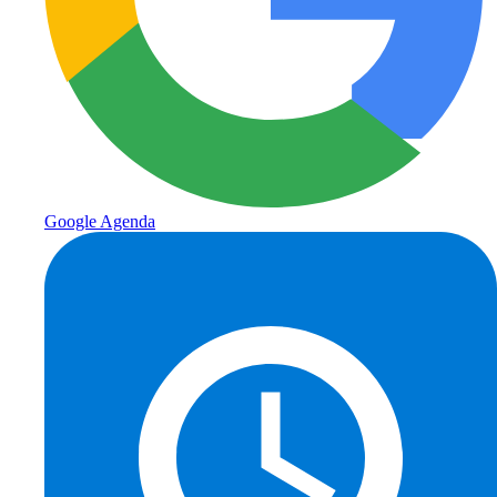
Google Agenda