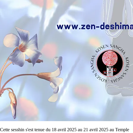
Cette sesshin s'est tenue du 18 avril 2025 au 21 avril 2025 au Temple