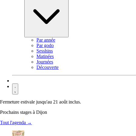
Par année
Par godo
Sesshins
Matinées
Journées
Découverte
Contact
Fermeture estivale jusqu'au 21 août inclus.
Prochains stages à Dijon
Tout l'agenda →