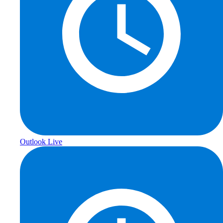
Outlook Live