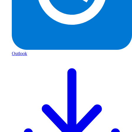
Outlook