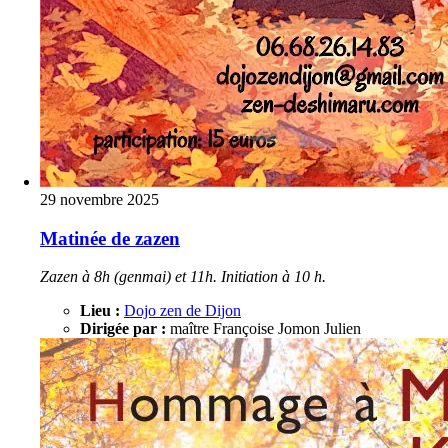
29 novembre 2025
Matinée de zazen
Zazen à 8h (genmai) et 11h. Initiation à 10 h.
Lieu :
Dojo zen de Dijon
Dirigée par :
maître Françoise Jomon Julien