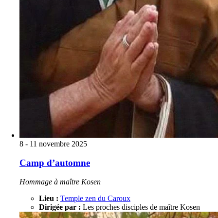
8 - 11 novembre 2025
Camp d’automne
Hommage à maître Kosen
Lieu :
Temple zen du Caroux
Dirigée par :
Les proches disciples de maître Kosen