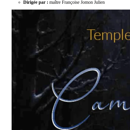
Dirigée par :
maître Françoise Jomon Julien