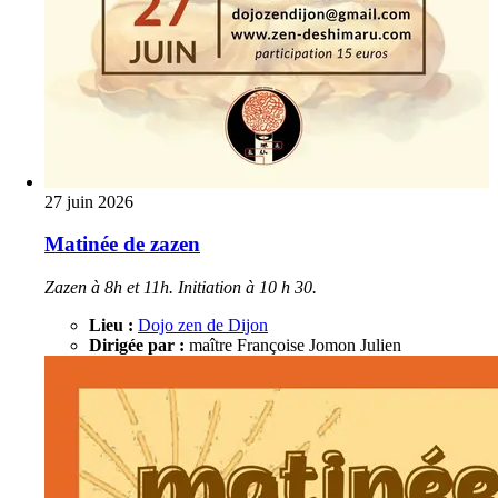
27 juin 2026
Matinée de zazen
Zazen à 8h et 11h. Initiation à 10 h 30.
Lieu :
Dojo zen de Dijon
Dirigée par :
maître Françoise Jomon Julien