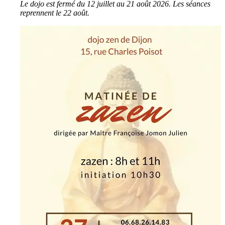
Le dojo est fermé du 12 juillet au 21 août 2026. Les séances
reprennent le 22 août.