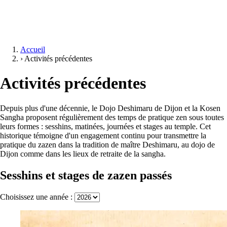
Accueil
›
Activités précédentes
Activités précédentes
Depuis plus d'une décennie, le Dojo Deshimaru de Dijon et la Kosen
Sangha proposent régulièrement des temps de pratique zen sous toutes
leurs formes : sesshins, matinées, journées et stages au temple. Cet
historique témoigne d'un engagement continu pour transmettre la
pratique du zazen dans la tradition de maître Deshimaru, au dojo de
Dijon comme dans les lieux de retraite de la sangha.
Sesshins et stages de zazen passés
Choisissez une année :