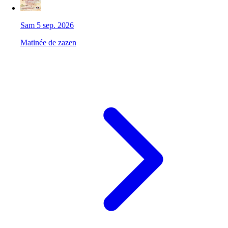
Sam 5 sep. 2026
Matinée de zazen