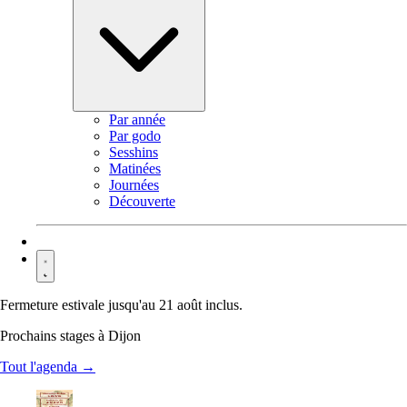
Par année
Par godo
Sesshins
Matinées
Journées
Découverte
Contact
Fermeture estivale jusqu'au 21 août inclus.
Prochains stages à Dijon
Tout l'agenda →