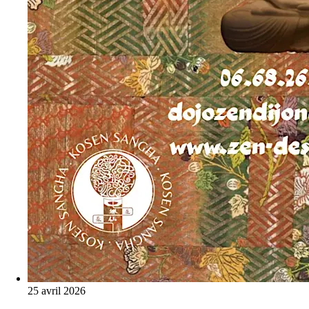
25 avril 2026