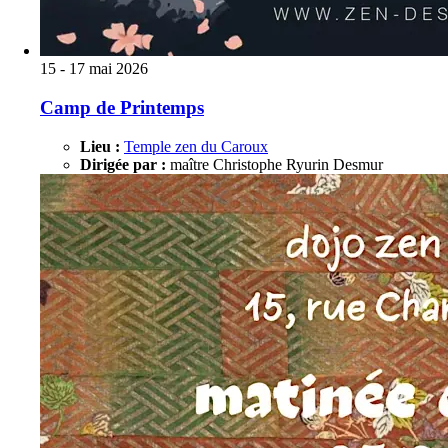
15 - 17 mai 2026
Camp de Printemps
Lieu :
Temple zen du Caroux
Dirigée par :
maître Christophe Ryurin Desmur