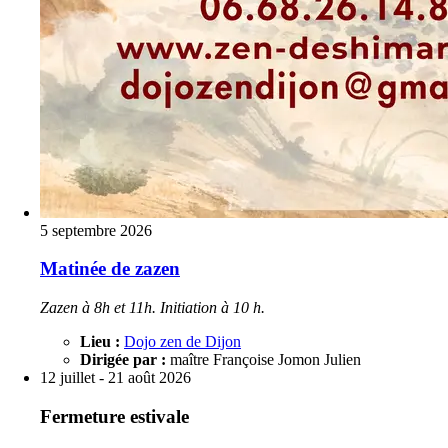
5 septembre 2026
Matinée de zazen
Zazen à 8h et 11h. Initiation à 10 h.
Lieu :
Dojo zen de Dijon
Dirigée par :
maître Françoise Jomon Julien
12 juillet - 21 août 2026
Fermeture estivale